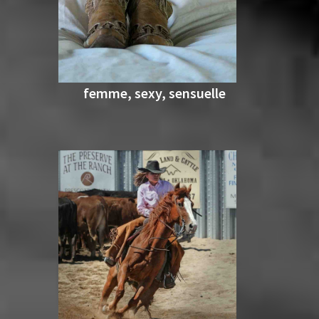
femme, sexy, sensuelle