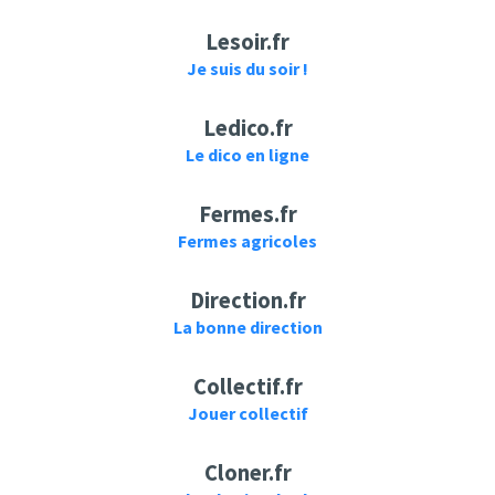
Lesoir.fr
Je suis du soir !
Ledico.fr
Le dico en ligne
Fermes.fr
Fermes agricoles
Direction.fr
La bonne direction
Collectif.fr
Jouer collectif
Cloner.fr