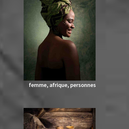
femme, afrique, personnes