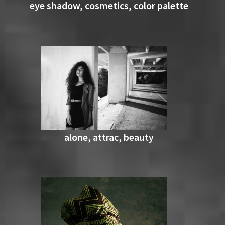
eye shadow, cosmetics, color palette
alone, attrac, beauty