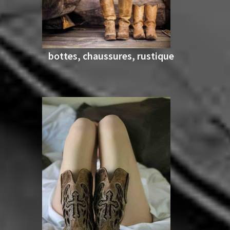
bottes, chaussures, rustique