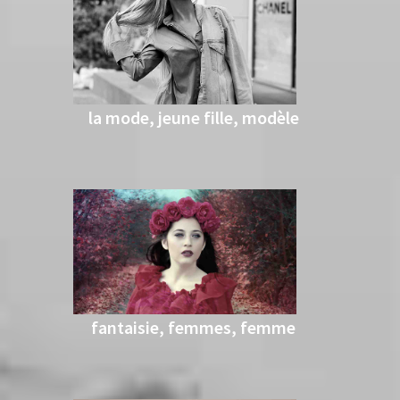
la mode, jeune fille, modèle
fantaisie, femmes, femme